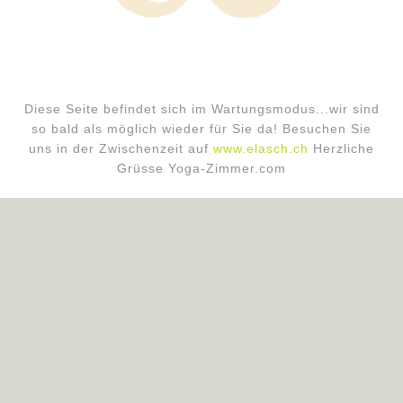
Diese Seite befindet sich im Wartungsmodus...wir sind
so bald als möglich wieder für Sie da! Besuchen Sie
uns in der Zwischenzeit auf
www.elasch.ch
Herzliche
Grüsse Yoga-Zimmer.com